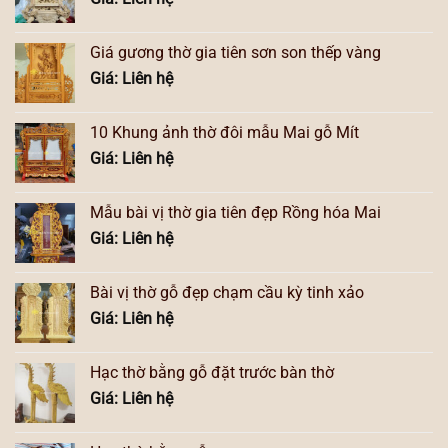
Giá gương thờ gia tiên sơn son thếp vàng
Giá: Liên hệ
10 Khung ảnh thờ đôi mẫu Mai gỗ Mít
Giá: Liên hệ
Mẫu bài vị thờ gia tiên đẹp Rồng hóa Mai
Giá: Liên hệ
Bài vị thờ gỗ đẹp chạm cầu kỳ tinh xảo
Giá: Liên hệ
Hạc thờ bằng gỗ đặt trước bàn thờ
Giá: Liên hệ