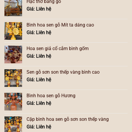
Hạc thờ bằng gỗ
Giá: Liên hệ
Bình hoa sen gỗ Mít ta dáng cao
Giá: Liên hệ
Hoa sen giả cổ cắm bình gốm
Giá: Liên hệ
Sen gỗ sơn son thếp vàng bình cao
Giá: Liên hệ
Bình hoa sen gỗ Hương
Giá: Liên hệ
Cặp bình hoa sen gỗ sơn son thếp vàng
Giá: Liên hệ