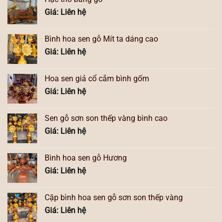
Giá: Liên hệ
Bình hoa sen gỗ Mít ta dáng cao
Giá: Liên hệ
Hoa sen giả cổ cắm bình gốm
Giá: Liên hệ
Sen gỗ sơn son thếp vàng bình cao
Giá: Liên hệ
Bình hoa sen gỗ Hương
Giá: Liên hệ
Cặp bình hoa sen gỗ sơn son thếp vàng
Giá: Liên hệ