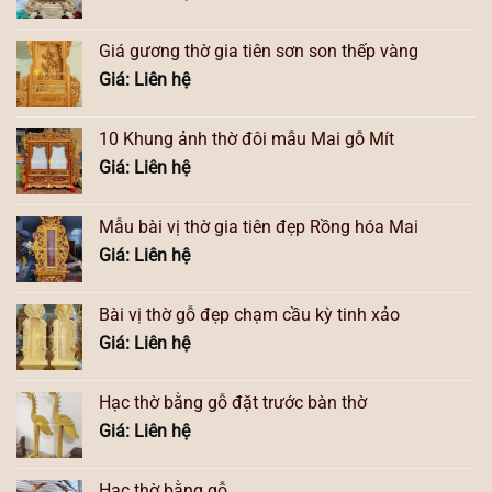
Giá gương thờ gia tiên sơn son thếp vàng
Giá: Liên hệ
10 Khung ảnh thờ đôi mẫu Mai gỗ Mít
Giá: Liên hệ
Mẫu bài vị thờ gia tiên đẹp Rồng hóa Mai
Giá: Liên hệ
Bài vị thờ gỗ đẹp chạm cầu kỳ tinh xảo
Giá: Liên hệ
Hạc thờ bằng gỗ đặt trước bàn thờ
Giá: Liên hệ
Hạc thờ bằng gỗ