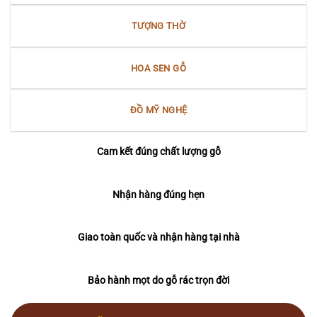
TƯỢNG THỜ
HOA SEN GỖ
ĐỒ MỸ NGHỆ
Cam kết đúng chất lượng gỗ
Nhận hàng đúng hẹn
Giao toàn quốc và nhận hàng tại nhà
Bảo hành mọt do gỗ rác trọn đời