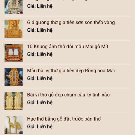
Giá: Liên hệ
Giá gương thờ gia tiên sơn son thếp vàng
Giá: Liên hệ
10 Khung ảnh thờ đôi mẫu Mai gỗ Mít
Giá: Liên hệ
Mẫu bài vị thờ gia tiên đẹp Rồng hóa Mai
Giá: Liên hệ
Bài vị thờ gỗ đẹp chạm cầu kỳ tinh xảo
Giá: Liên hệ
Hạc thờ bằng gỗ đặt trước bàn thờ
Giá: Liên hệ