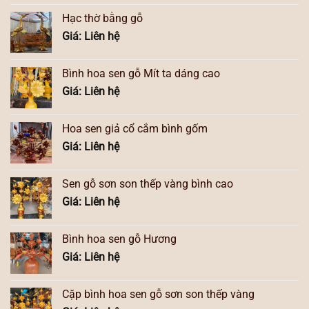
Hạc thờ bằng gỗ
Giá: Liên hệ
Bình hoa sen gỗ Mít ta dáng cao
Giá: Liên hệ
Hoa sen giả cổ cắm bình gốm
Giá: Liên hệ
Sen gỗ sơn son thếp vàng bình cao
Giá: Liên hệ
Bình hoa sen gỗ Hương
Giá: Liên hệ
Cặp bình hoa sen gỗ sơn son thếp vàng