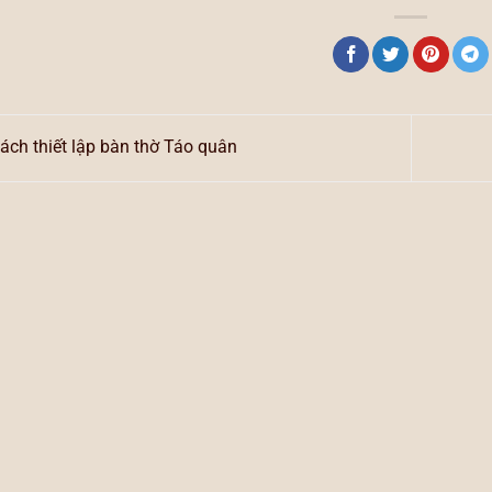
ách thiết lập bàn thờ Táo quân