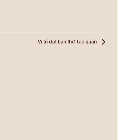
Vị trí đặt bàn thờ Táo quân