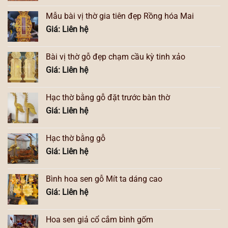
Mẫu bài vị thờ gia tiên đẹp Rồng hóa Mai
Giá: Liên hệ
Bài vị thờ gỗ đẹp chạm cầu kỳ tinh xảo
Giá: Liên hệ
Hạc thờ bằng gỗ đặt trước bàn thờ
Giá: Liên hệ
Hạc thờ bằng gỗ
Giá: Liên hệ
Bình hoa sen gỗ Mít ta dáng cao
Giá: Liên hệ
Hoa sen giả cổ cắm bình gốm