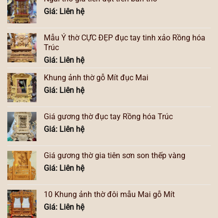
Giá: Liên hệ
Mẫu Ỷ thờ CỰC ĐẸP đục tay tinh xảo Rồng hóa
Trúc
Giá: Liên hệ
Khung ảnh thờ gỗ Mít đục Mai
Giá: Liên hệ
Giá gương thờ đục tay Rồng hóa Trúc
Giá: Liên hệ
Giá gương thờ gia tiên sơn son thếp vàng
Giá: Liên hệ
10 Khung ảnh thờ đôi mẫu Mai gỗ Mít
Giá: Liên hệ