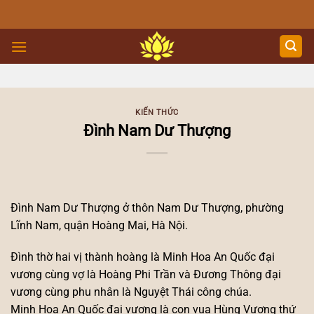
Skip
to
content
KIẾN THỨC
Đình Nam Dư Thượng
Đình Nam Dư Thượng ở thôn Nam Dư Thượng, phường
Lĩnh Nam, quận Hoàng Mai, Hà Nội.
Đình thờ hai vị thành hoàng là Minh Hoa An Quốc đại
vương cùng vợ là Hoàng Phi Trần và Đương Thông đại
vương cùng phu nhân là Nguyệt Thái công chúa.
Minh Hoa An Quốc đại vương là con vua Hùng Vương thứ