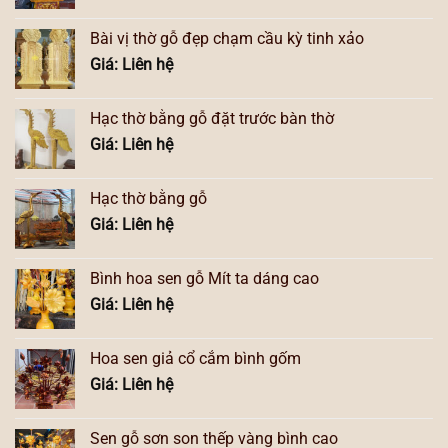
Bài vị thờ gỗ đẹp chạm cầu kỳ tinh xảo
Giá: Liên hệ
Hạc thờ bằng gỗ đặt trước bàn thờ
Giá: Liên hệ
Hạc thờ bằng gỗ
Giá: Liên hệ
Bình hoa sen gỗ Mít ta dáng cao
Giá: Liên hệ
Hoa sen giả cổ cắm bình gốm
Giá: Liên hệ
Sen gỗ sơn son thếp vàng bình cao