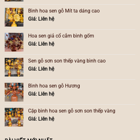
Bình hoa sen gỗ Mít ta dáng cao
Giá: Liên hệ
Hoa sen giả cổ cắm bình gốm
Giá: Liên hệ
Sen gỗ sơn son thếp vàng bình cao
Giá: Liên hệ
Bình hoa sen gỗ Hương
Giá: Liên hệ
Cặp bình hoa sen gỗ sơn son thếp vàng
Giá: Liên hệ