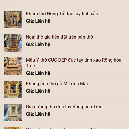
Khám thờ Hồng Trĩ đục tay tinh xảo
Giá: Liên hệ
Ngai thờ gia tiên đặt trên bàn thờ
Giá: Liên hệ
Mẫu Ỷ thờ CỰC ĐẸP đục tay tinh xảo Rồng hóa
Trúc
Giá: Liên hệ
Khung ảnh thờ gỗ Mít đục Mai
Giá: Liên hệ
Giá gương thờ đục tay Rồng hóa Trúc
Giá: Liên hệ