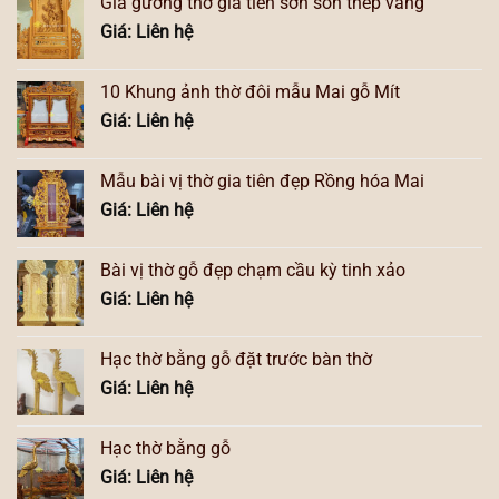
Giá gương thờ gia tiên sơn son thếp vàng
Giá: Liên hệ
10 Khung ảnh thờ đôi mẫu Mai gỗ Mít
Giá: Liên hệ
Mẫu bài vị thờ gia tiên đẹp Rồng hóa Mai
Giá: Liên hệ
Bài vị thờ gỗ đẹp chạm cầu kỳ tinh xảo
Giá: Liên hệ
Hạc thờ bằng gỗ đặt trước bàn thờ
Giá: Liên hệ
Hạc thờ bằng gỗ
Giá: Liên hệ