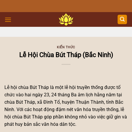
Skip
to
content
KIẾN THỨC
Lễ Hội Chùa Bút Tháp (Bắc Ninh)
Lễ hội chùa Bút Tháp là một lễ hội truyền thống được tổ
chức vào hai ngày 23, 24 tháng Ba âm lịch hằng năm tại
chùa Bút Tháp, xã Đình Tổ, huyện Thuận Thành, tỉnh Bắc
Ninh. Với các hoạt động đậm nét văn hóa truyền thống, lễ
hội chùa Bút Tháp góp phần không nhỏ vào việc giữ gìn và
phát huy bản sắc văn hóa dân tộc.