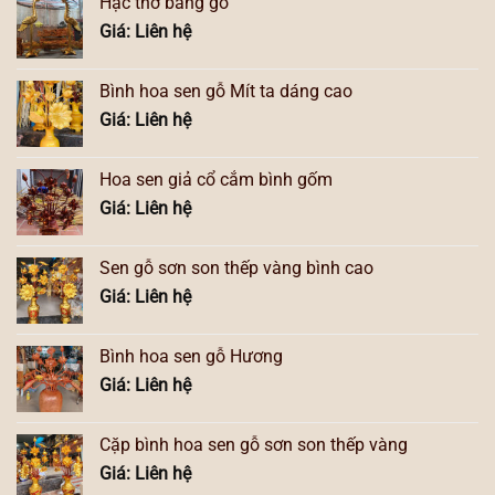
Hạc thờ bằng gỗ
Giá: Liên hệ
Bình hoa sen gỗ Mít ta dáng cao
Giá: Liên hệ
Hoa sen giả cổ cắm bình gốm
Giá: Liên hệ
Sen gỗ sơn son thếp vàng bình cao
Giá: Liên hệ
Bình hoa sen gỗ Hương
Giá: Liên hệ
Cặp bình hoa sen gỗ sơn son thếp vàng
Giá: Liên hệ