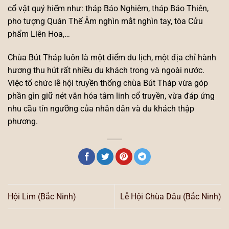
cổ vật quý hiếm như: tháp Báo Nghiêm, tháp Báo Thiên,
pho tượng Quán Thế Âm nghìn mắt nghìn tay, tòa Cửu
phẩm Liên Hoa,…
Chùa Bút Tháp luôn là một điểm du lịch, một địa chỉ hành
hương thu hút rất nhiều du khách trong và ngoài nước.
Việc tổ chức lễ hội truyền thống chùa Bút Tháp vừa góp
phần gìn giữ nét văn hóa tâm linh cổ truyền, vừa đáp ứng
nhu cầu tín ngưỡng của nhân dân và du khách thập
phương.
Hội Lim (Bắc Ninh)
Lễ Hội Chùa Dâu (Bắc Ninh)