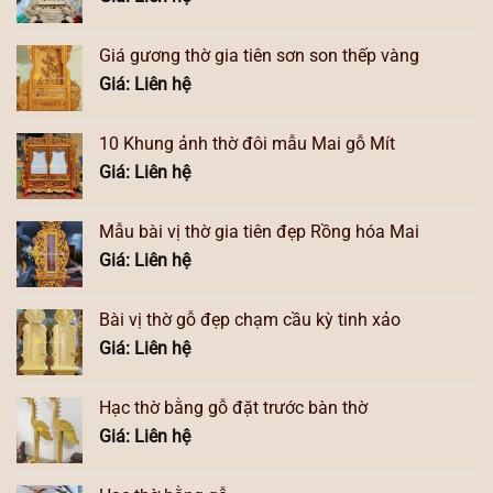
Giá gương thờ gia tiên sơn son thếp vàng
Giá: Liên hệ
10 Khung ảnh thờ đôi mẫu Mai gỗ Mít
Giá: Liên hệ
Mẫu bài vị thờ gia tiên đẹp Rồng hóa Mai
Giá: Liên hệ
Bài vị thờ gỗ đẹp chạm cầu kỳ tinh xảo
Giá: Liên hệ
Hạc thờ bằng gỗ đặt trước bàn thờ
Giá: Liên hệ