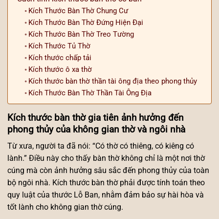
Kích Thước Bàn Thờ Chung Cư
Kích Thước Bàn Thờ Đứng Hiện Đại
Kích Thước Bàn Thờ Treo Tường
Kích Thước Tủ Thờ
Kích thước chấp tải
Kích thước ô xa thờ
Kích thước bàn thờ thần tài ông địa theo phong thủy
Kích Thước Bàn Thờ Thần Tài Ông Địa
Kích thước bàn thờ gia tiên ảnh hưởng đến
phong thủy của không gian thờ và ngôi nhà
Từ xưa, người ta đã nói: “Có thờ có thiêng, có kiêng có
lành.” Điều này cho thấy bàn thờ không chỉ là một nơi thờ
cúng mà còn ảnh hưởng sâu sắc đến phong thủy của toàn
bộ ngôi nhà. Kích thước bàn thờ phải được tính toán theo
quy luật của thước Lỗ Ban, nhằm đảm bảo sự hài hòa và
tốt lành cho không gian thờ cúng.