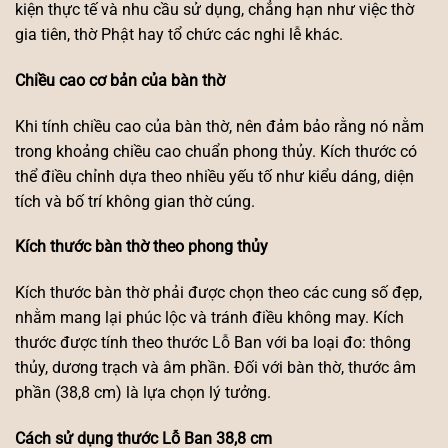
kiện thực tế và nhu cầu sử dụng, chẳng hạn như việc thờ
gia tiên, thờ Phật hay tổ chức các nghi lễ khác.
Chiều cao cơ bản của bàn thờ
Khi tính chiều cao của bàn thờ, nên đảm bảo rằng nó nằm
trong khoảng chiều cao chuẩn phong thủy. Kích thước có
thể điều chỉnh dựa theo nhiều yếu tố như kiểu dáng, diện
tích và bố trí không gian thờ cúng.
Kích thước bàn thờ theo phong thủy
Kích thước bàn thờ phải được chọn theo các cung số đẹp,
nhằm mang lại phúc lộc và tránh điều không may. Kích
thước được tính theo thước Lỗ Ban với ba loại đo: thông
thủy, dương trạch và âm phần. Đối với bàn thờ, thước âm
phần (38,8 cm) là lựa chọn lý tưởng.
Cách sử dụng thước Lỗ Ban 38,8 cm