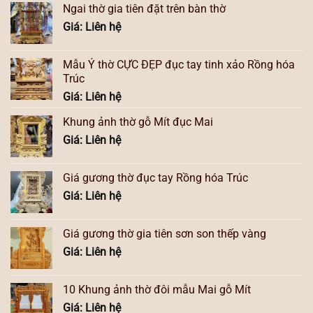
Ngai thờ gia tiên đặt trên bàn thờ
Giá: Liên hệ
Mẫu Ỷ thờ CỰC ĐẸP đục tay tinh xảo Rồng hóa
Trúc
Giá: Liên hệ
Khung ảnh thờ gỗ Mít đục Mai
Giá: Liên hệ
Giá gương thờ đục tay Rồng hóa Trúc
Giá: Liên hệ
Giá gương thờ gia tiên sơn son thếp vàng
Giá: Liên hệ
10 Khung ảnh thờ đôi mẫu Mai gỗ Mít
Giá: Liên hệ