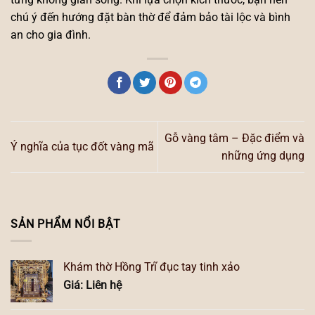
chú ý đến hướng đặt bàn thờ để đảm bảo tài lộc và bình
an cho gia đình.
Gỗ vàng tâm – Đặc điểm và
Ý nghĩa của tục đốt vàng mã
những ứng dụng
SẢN PHẨM NỔI BẬT
Khám thờ Hồng Trĩ đục tay tinh xảo
Giá: Liên hệ