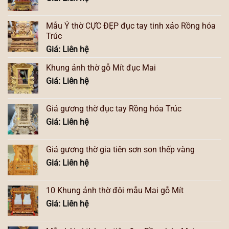
Mẫu Ỷ thờ CỰC ĐẸP đục tay tinh xảo Rồng hóa
Trúc
Giá: Liên hệ
Khung ảnh thờ gỗ Mít đục Mai
Giá: Liên hệ
Giá gương thờ đục tay Rồng hóa Trúc
Giá: Liên hệ
Giá gương thờ gia tiên sơn son thếp vàng
Giá: Liên hệ
10 Khung ảnh thờ đôi mẫu Mai gỗ Mít
Giá: Liên hệ