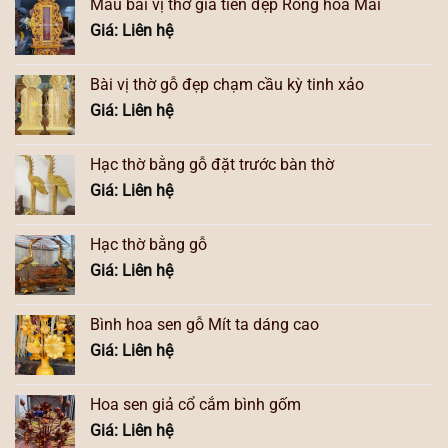
Mẫu bài vị thờ gia tiên đẹp Rồng hóa Mai
Giá: Liên hệ
Bài vị thờ gỗ đẹp chạm cầu kỳ tinh xảo
Giá: Liên hệ
Hạc thờ bằng gỗ đặt trước bàn thờ
Giá: Liên hệ
Hạc thờ bằng gỗ
Giá: Liên hệ
Bình hoa sen gỗ Mít ta dáng cao
Giá: Liên hệ
Hoa sen giả cổ cắm bình gốm
Giá: Liên hệ