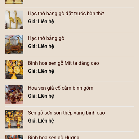
Hạc thờ bằng gỗ đặt trước bàn thờ
Giá: Liên hệ
Hạc thờ bằng gỗ
Giá: Liên hệ
Bình hoa sen gỗ Mít ta dáng cao
Giá: Liên hệ
Hoa sen giả cổ cắm bình gốm
Giá: Liên hệ
Sen gỗ sơn son thếp vàng bình cao
Giá: Liên hệ
Bình hoa sen gỗ Hương