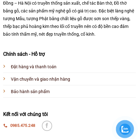
Đồng – Hà Nội có truyền thống sản xuất, chế tác Bàn thờ, Đồ thờ
bằng gỗ, các sản phẩm mỹ nghệ gỗ có giá trị cao. Đặc biệt làng nghệ
tượng Mẫu, tượng Phật bằng chất liệu gỗ được sơn son thếp vàng,
thếp bạc phủ hoàng kim theo lối cổ truyền nên có độ bền cao đảm
bảo tính thẩm mỹ, nét đẹp truyền thống, cổ kính.
Chính sách - Hỗ trợ
Đặt hàng và thanh toán
Vận chuyển và giao nhận hàng
Bảo hành sản phẩm
Kết nối với chúng tôi
0985.475.248