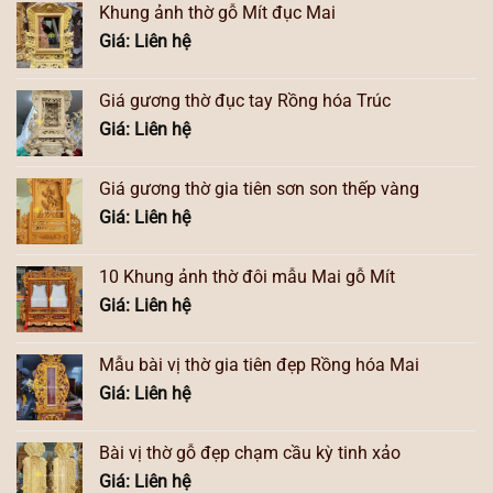
Khung ảnh thờ gỗ Mít đục Mai
Giá: Liên hệ
Giá gương thờ đục tay Rồng hóa Trúc
Giá: Liên hệ
Giá gương thờ gia tiên sơn son thếp vàng
Giá: Liên hệ
10 Khung ảnh thờ đôi mẫu Mai gỗ Mít
Giá: Liên hệ
Mẫu bài vị thờ gia tiên đẹp Rồng hóa Mai
Giá: Liên hệ
Bài vị thờ gỗ đẹp chạm cầu kỳ tinh xảo
Giá: Liên hệ