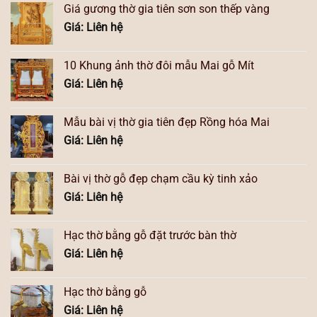
Giá gương thờ gia tiên sơn son thếp vàng
Giá: Liên hệ
10 Khung ảnh thờ đôi mẫu Mai gỗ Mít
Giá: Liên hệ
Mẫu bài vị thờ gia tiên đẹp Rồng hóa Mai
Giá: Liên hệ
Bài vị thờ gỗ đẹp chạm cầu kỳ tinh xảo
Giá: Liên hệ
Hạc thờ bằng gỗ đặt trước bàn thờ
Giá: Liên hệ
Hạc thờ bằng gỗ
Giá: Liên hệ