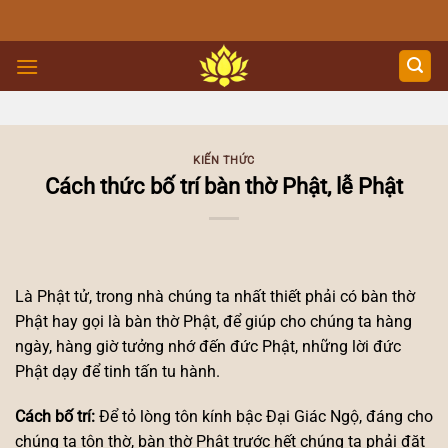
Skip
to
content
KIẾN THỨC
Cách thức bố trí bàn thờ Phật, lễ Phật
Là Phật tử, trong nhà chúng ta nhất thiết phải có bàn thờ
Phật hay gọi là bàn thờ Phật, để giúp cho chúng ta hàng
ngày, hàng giờ tưởng nhớ đến đức Phật, những lời đức
Phật dạy để tinh tấn tu hành.
Cách bố trí:
Để tỏ lòng tôn kính bậc Đại Giác Ngộ, đáng cho
chúng ta tôn thờ, bàn thờ Phật trước hết chúng ta phải đặt