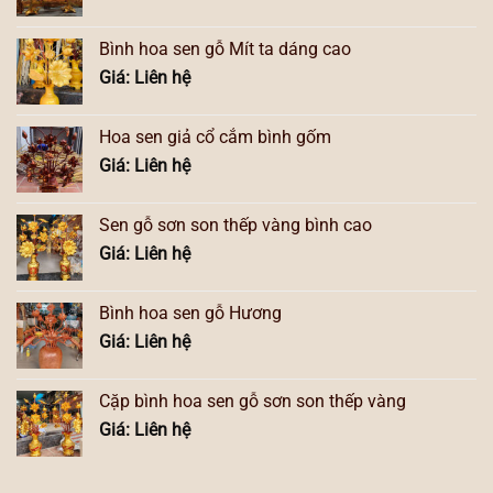
Bình hoa sen gỗ Mít ta dáng cao
Giá: Liên hệ
Hoa sen giả cổ cắm bình gốm
Giá: Liên hệ
Sen gỗ sơn son thếp vàng bình cao
Giá: Liên hệ
Bình hoa sen gỗ Hương
Giá: Liên hệ
Cặp bình hoa sen gỗ sơn son thếp vàng
Giá: Liên hệ