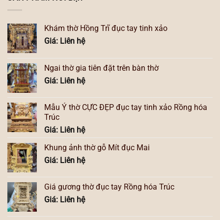
Khám thờ Hồng Trĩ đục tay tinh xảo
Giá: Liên hệ
Ngai thờ gia tiên đặt trên bàn thờ
Giá: Liên hệ
Mẫu Ỷ thờ CỰC ĐẸP đục tay tinh xảo Rồng hóa
Trúc
Giá: Liên hệ
Khung ảnh thờ gỗ Mít đục Mai
Giá: Liên hệ
Giá gương thờ đục tay Rồng hóa Trúc
Giá: Liên hệ