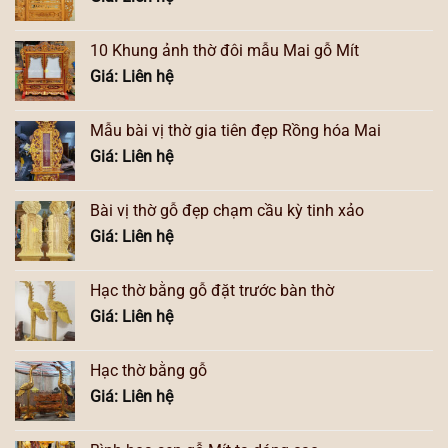
10 Khung ảnh thờ đôi mẫu Mai gỗ Mít
Giá: Liên hệ
Mẫu bài vị thờ gia tiên đẹp Rồng hóa Mai
Giá: Liên hệ
Bài vị thờ gỗ đẹp chạm cầu kỳ tinh xảo
Giá: Liên hệ
Hạc thờ bằng gỗ đặt trước bàn thờ
Giá: Liên hệ
Hạc thờ bằng gỗ
Giá: Liên hệ