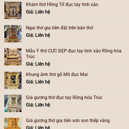
Khám thờ Hồng Trĩ đục tay tinh xảo
Giá: Liên hệ
Ngai thờ gia tiên đặt trên bàn thờ
Giá: Liên hệ
Mẫu Ỷ thờ CỰC ĐẸP đục tay tinh xảo Rồng hóa
Trúc
Giá: Liên hệ
Khung ảnh thờ gỗ Mít đục Mai
Giá: Liên hệ
Giá gương thờ đục tay Rồng hóa Trúc
Giá: Liên hệ
Giá gương thờ gia tiên sơn son thếp vàng
Giá: Liên hệ