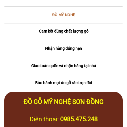
ĐỒ MỸ NGHỆ
Cam kết đúng chất lượng gỗ
Nhận hàng đúng hẹn
Giao toàn quốc và nhận hàng tại nhà
Bảo hành mọt do gỗ rác trọn đời
ĐỒ GỖ MỸ NGHỆ SƠN ĐỒNG
Điện thoại:
0985.475.248