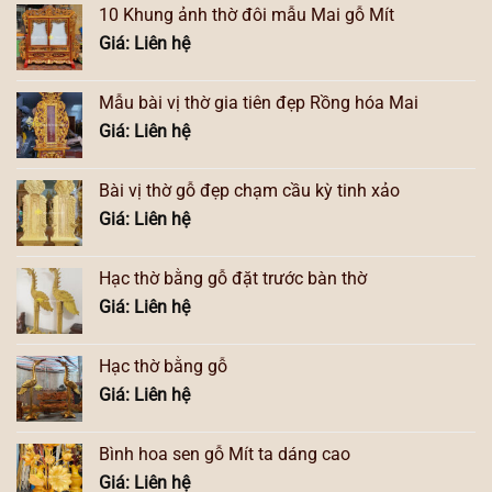
10 Khung ảnh thờ đôi mẫu Mai gỗ Mít
Giá: Liên hệ
Mẫu bài vị thờ gia tiên đẹp Rồng hóa Mai
Giá: Liên hệ
Bài vị thờ gỗ đẹp chạm cầu kỳ tinh xảo
Giá: Liên hệ
Hạc thờ bằng gỗ đặt trước bàn thờ
Giá: Liên hệ
Hạc thờ bằng gỗ
Giá: Liên hệ
Bình hoa sen gỗ Mít ta dáng cao
Giá: Liên hệ