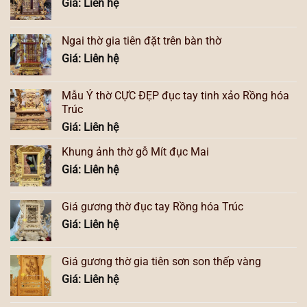
Giá: Liên hệ
Ngai thờ gia tiên đặt trên bàn thờ
Giá: Liên hệ
Mẫu Ỷ thờ CỰC ĐẸP đục tay tinh xảo Rồng hóa
Trúc
Giá: Liên hệ
Khung ảnh thờ gỗ Mít đục Mai
Giá: Liên hệ
Giá gương thờ đục tay Rồng hóa Trúc
Giá: Liên hệ
Giá gương thờ gia tiên sơn son thếp vàng
Giá: Liên hệ