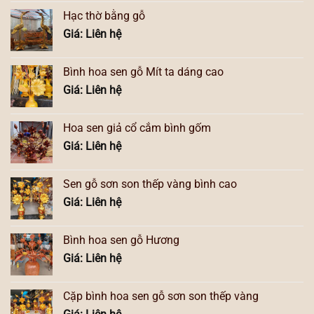
Hạc thờ bằng gỗ
Giá: Liên hệ
Bình hoa sen gỗ Mít ta dáng cao
Giá: Liên hệ
Hoa sen giả cổ cắm bình gốm
Giá: Liên hệ
Sen gỗ sơn son thếp vàng bình cao
Giá: Liên hệ
Bình hoa sen gỗ Hương
Giá: Liên hệ
Cặp bình hoa sen gỗ sơn son thếp vàng