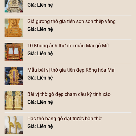
Giá: Liên hệ
Giá gương thờ gia tiên sơn son thếp vàng
Giá: Liên hệ
10 Khung ảnh thờ đôi mẫu Mai gỗ Mít
Giá: Liên hệ
Mẫu bài vị thờ gia tiên đẹp Rồng hóa Mai
Giá: Liên hệ
Bài vị thờ gỗ đẹp chạm cầu kỳ tinh xảo
Giá: Liên hệ
Hạc thờ bằng gỗ đặt trước bàn thờ
Giá: Liên hệ