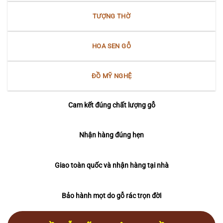
TƯỢNG THỜ
HOA SEN GỖ
ĐỒ MỸ NGHỆ
Cam kết đúng chất lượng gỗ
Nhận hàng đúng hẹn
Giao toàn quốc và nhận hàng tại nhà
Bảo hành mọt do gỗ rác trọn đời