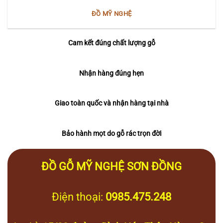
ĐỒ MỸ NGHỆ
Cam kết đúng chất lượng gỗ
Nhận hàng đúng hẹn
Giao toàn quốc và nhận hàng tại nhà
Bảo hành mọt do gỗ rác trọn đời
ĐỒ GỖ MỸ NGHỆ SƠN ĐỒNG
Điện thoại:
0985.475.248