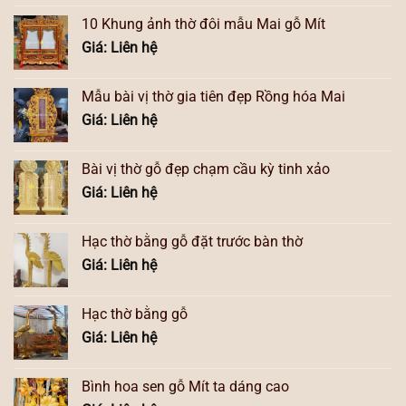
10 Khung ảnh thờ đôi mẫu Mai gỗ Mít
Giá: Liên hệ
Mẫu bài vị thờ gia tiên đẹp Rồng hóa Mai
Giá: Liên hệ
Bài vị thờ gỗ đẹp chạm cầu kỳ tinh xảo
Giá: Liên hệ
Hạc thờ bằng gỗ đặt trước bàn thờ
Giá: Liên hệ
Hạc thờ bằng gỗ
Giá: Liên hệ
Bình hoa sen gỗ Mít ta dáng cao