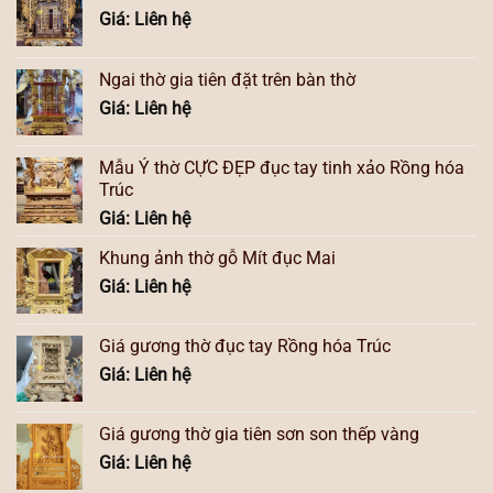
Giá: Liên hệ
Ngai thờ gia tiên đặt trên bàn thờ
Giá: Liên hệ
Mẫu Ỷ thờ CỰC ĐẸP đục tay tinh xảo Rồng hóa
Trúc
Giá: Liên hệ
Khung ảnh thờ gỗ Mít đục Mai
Giá: Liên hệ
Giá gương thờ đục tay Rồng hóa Trúc
Giá: Liên hệ
Giá gương thờ gia tiên sơn son thếp vàng
Giá: Liên hệ