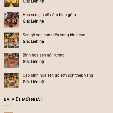
Giá: Liên hệ
Hoa sen giả cổ cắm bình gốm
Giá: Liên hệ
Sen gỗ sơn son thếp vàng bình cao
Giá: Liên hệ
Bình hoa sen gỗ Hương
Giá: Liên hệ
Cặp bình hoa sen gỗ sơn son thếp vàng
Giá: Liên hệ
BÀI VIẾT MỚI NHẤT