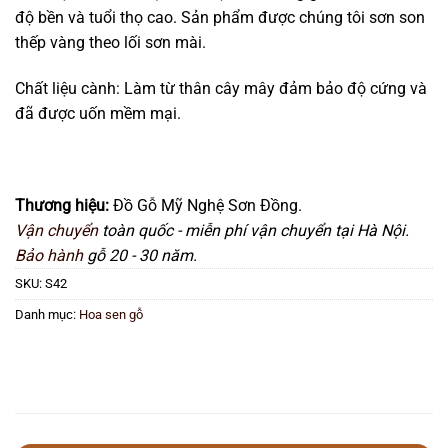
độ bền và tuổi thọ cao. Sản phẩm được chúng tôi sơn son
thếp vàng theo lối sơn mài.
Chất liệu cành: Làm từ thân cây mây đảm bảo độ cứng và
đã được uốn mềm mại.
Thương hiệu:
Đồ Gỗ Mỹ Nghệ Sơn Đồng.
Vận chuyển
toàn quốc - miễn phí vận chuyển tại Hà Nội.
Bảo hành
gỗ 20 - 30 năm.
SKU:
S42
Danh mục:
Hoa sen gỗ