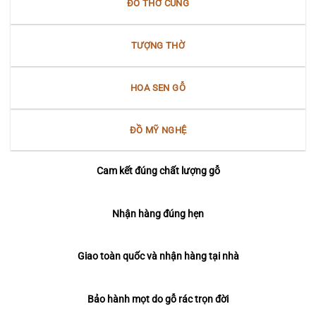
ĐỒ THỜ CÚNG
TƯỢNG THỜ
HOA SEN GỖ
ĐỒ MỸ NGHỆ
Cam kết đúng chất lượng gỗ
Nhận hàng đúng hẹn
Giao toàn quốc và nhận hàng tại nhà
Bảo hành mọt do gỗ rác trọn đời