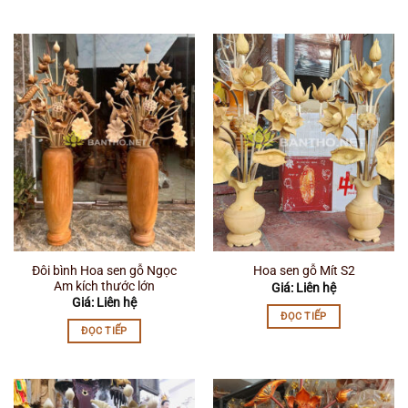
Đôi bình Hoa sen gỗ Ngọc
Hoa sen gỗ Mít S2
Am kích thước lớn
Giá: Liên hệ
Giá: Liên hệ
ĐỌC TIẾP
ĐỌC TIẾP