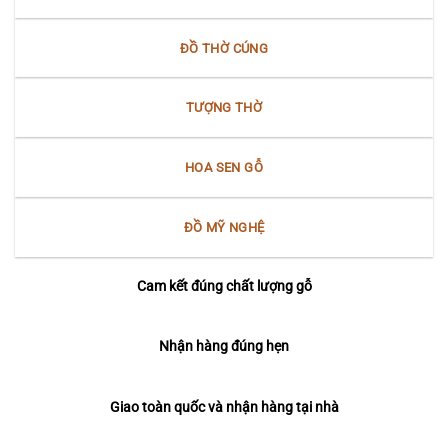
ĐỒ THỜ CÚNG
TƯỢNG THỜ
HOA SEN GỖ
ĐỒ MỸ NGHỆ
Cam kết đúng chất lượng gỗ
Nhận hàng đúng hẹn
Giao toàn quốc và nhận hàng tại nhà