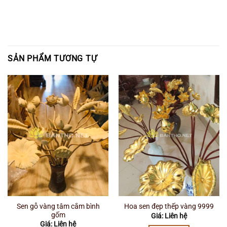
SẢN PHẨM TƯƠNG TỰ
Sen gỗ vàng tâm cắm bình
Hoa sen đẹp thếp vàng 9999
gốm
Giá: Liên hệ
Giá: Liên hệ