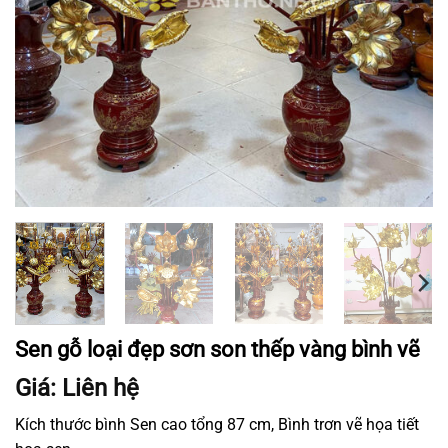
Sen gỗ loại đẹp sơn son thếp vàng bình vẽ
Giá: Liên hệ
Kích thước bình Sen cao tổng 87 cm, Bình trơn vẽ họa tiết