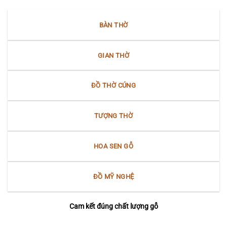
BÀN THỜ
GIAN THỜ
ĐỒ THỜ CÚNG
TƯỢNG THỜ
HOA SEN GỖ
ĐỒ MỸ NGHỆ
Cam kết đúng chất lượng gỗ