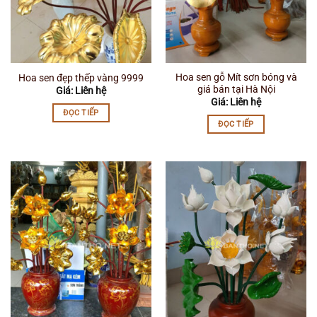
Hoa sen gỗ Mít sơn bóng và
Hoa sen đẹp thếp vàng 9999
giá bán tại Hà Nội
Giá: Liên hệ
Giá: Liên hệ
ĐỌC TIẾP
ĐỌC TIẾP