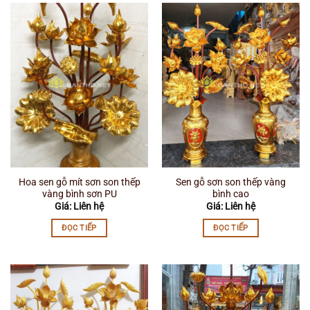
Hoa sen gỗ mít sơn son thếp
Sen gỗ sơn son thếp vàng
vàng bình sơn PU
bình cao
Giá: Liên hệ
Giá: Liên hệ
ĐỌC TIẾP
ĐỌC TIẾP