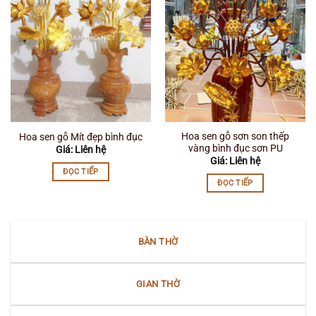
Hoa sen gỗ sơn son thếp
Hoa sen gỗ Mít đẹp bình đục
vàng bình đục sơn PU
Giá: Liên hệ
Giá: Liên hệ
ĐỌC TIẾP
ĐỌC TIẾP
BÀN THỜ
GIAN THỜ