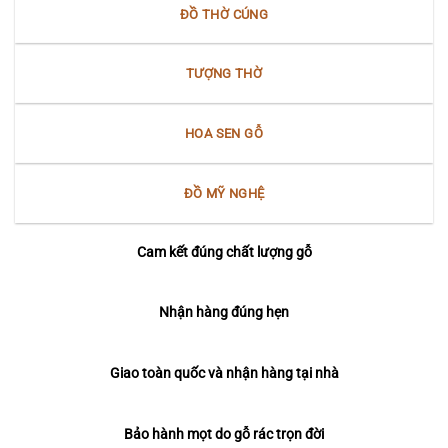
ĐỒ THỜ CÚNG
TƯỢNG THỜ
HOA SEN GỖ
ĐỒ MỸ NGHỆ
Cam kết đúng chất lượng gỗ
Nhận hàng đúng hẹn
Giao toàn quốc và nhận hàng tại nhà
Bảo hành mọt do gỗ rác trọn đời