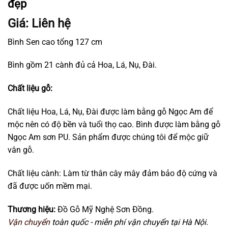
đẹp
Giá: Liên hệ
Bình Sen cao tổng 127 cm
Bình gồm 21 cành đủ cả Hoa, Lá, Nụ, Đài.
Chất liệu gỗ:
Chất liệu Hoa, Lá, Nụ, Đài được làm bằng gỗ Ngọc Am để
mộc nên có độ bền và tuổi thọ cao. Bình được làm bằng gỗ
Ngọc Am sơn PU. Sản phẩm được chúng tôi để mộc giữ
vân gỗ.
Chất liệu cành: Làm từ thân cây mây đảm bảo độ cứng và
đã được uốn mềm mại.
Thương hiệu:
Đồ Gỗ Mỹ Nghệ Sơn Đồng.
Vận chuyển
toàn quốc - miễn phí vận chuyển tại Hà Nội.