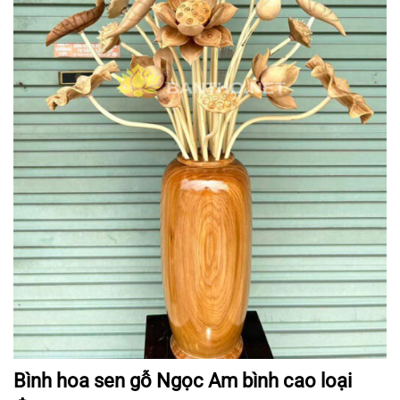
Bình hoa sen gỗ Ngọc Am bình cao loại