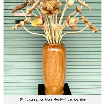
Bình hoa sen gỗ Ngọc Am bình cao loại đẹp