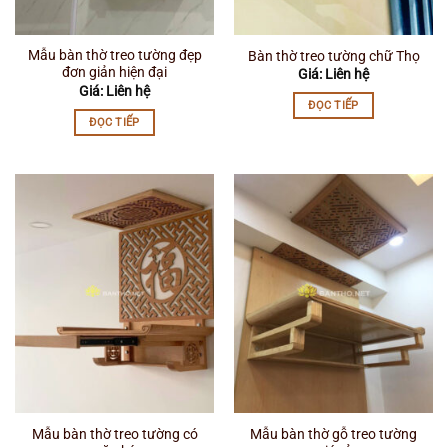
Mẫu bàn thờ treo tường đẹp
Bàn thờ treo tường chữ Thọ
đơn giản hiện đại
Giá: Liên hệ
Giá: Liên hệ
ĐỌC TIẾP
ĐỌC TIẾP
Mẫu bàn thờ treo tường có
Mẫu bàn thờ gỗ treo tường