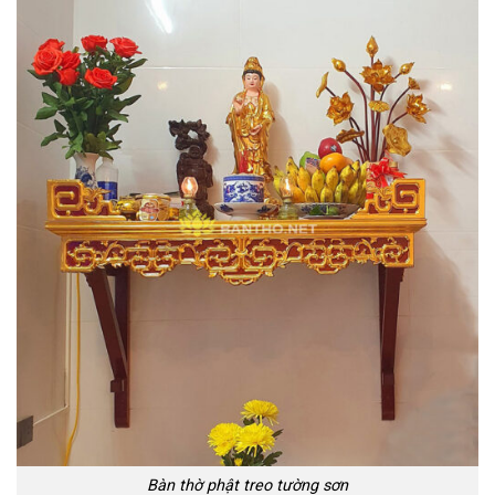
Bàn thờ phật treo tường sơn