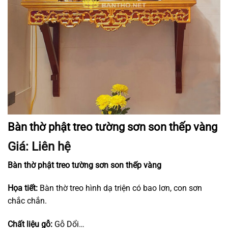
Bàn thờ phật treo tường sơn son thếp vàng
Giá: Liên hệ
Bàn thờ phật treo tường sơn son thếp vàng
Họa tiết:
Bàn thờ treo hình dạ triện có bao lơn, con sơn
chắc chắn.
Chất liệu gỗ:
Gỗ Dổi…