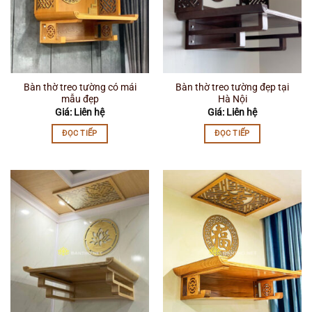
Bàn thờ treo tường có mái
Bàn thờ treo tường đẹp tại
mẫu đẹp
Hà Nội
Giá: Liên hệ
Giá: Liên hệ
ĐỌC TIẾP
ĐỌC TIẾP