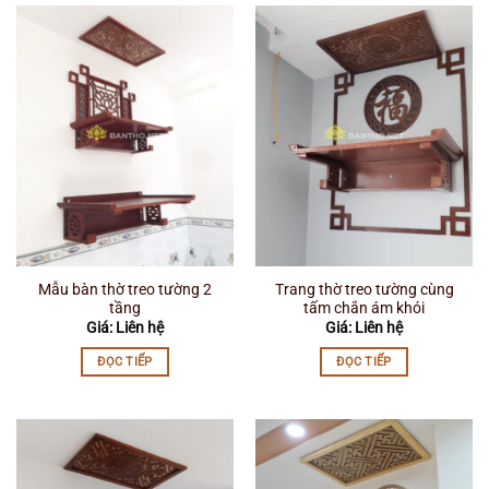
Mẫu bàn thờ treo tường 2
Trang thờ treo tường cùng
tầng
tấm chắn ám khói
Giá: Liên hệ
Giá: Liên hệ
ĐỌC TIẾP
ĐỌC TIẾP