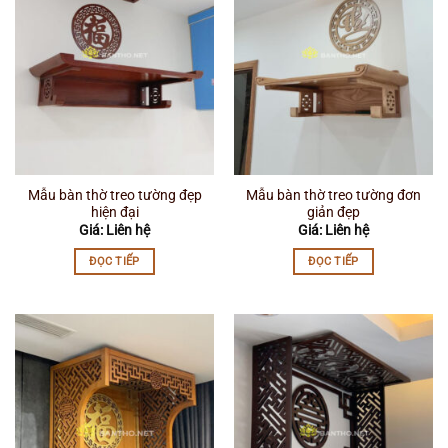
Mẫu bàn thờ treo tường đẹp
Mẫu bàn thờ treo tường đơn
hiện đại
giản đẹp
Giá: Liên hệ
Giá: Liên hệ
ĐỌC TIẾP
ĐỌC TIẾP