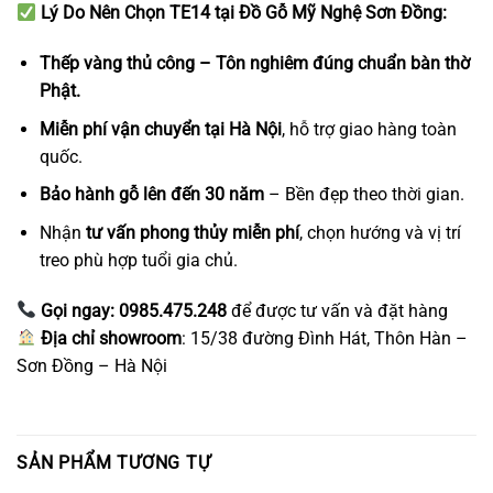
Lý Do Nên Chọn TE14 tại Đồ Gỗ Mỹ Nghệ Sơn Đồng:
Thếp vàng thủ công – Tôn nghiêm đúng chuẩn bàn thờ
Phật.
Miễn phí vận chuyển tại Hà Nội
, hỗ trợ giao hàng toàn
quốc.
Bảo hành gỗ lên đến 30 năm
– Bền đẹp theo thời gian.
Nhận
tư vấn phong thủy miễn phí
, chọn hướng và vị trí
treo phù hợp tuổi gia chủ.
Gọi ngay: 0985.475.248
để được tư vấn và đặt hàng
Địa chỉ showroom
: 15/38 đường Đình Hát, Thôn Hàn –
Sơn Đồng – Hà Nội
SẢN PHẨM TƯƠNG TỰ