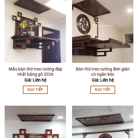
Mẫu bàn thờ treo tường đẹp
Bàn thờ treo tường đơn giản
nhất bằng gỗ 2026
có ngăn kéo
Giá: Liên hệ
Giá: Liên hệ
ĐỌC TIẾP
ĐỌC TIẾP