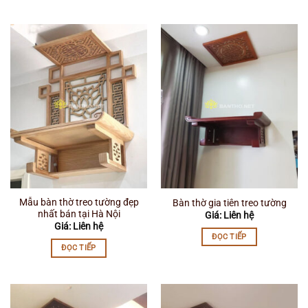
Mẫu bàn thờ treo tường đẹp
Bàn thờ gia tiên treo tường
nhất bán tại Hà Nội
Giá: Liên hệ
Giá: Liên hệ
ĐỌC TIẾP
ĐỌC TIẾP