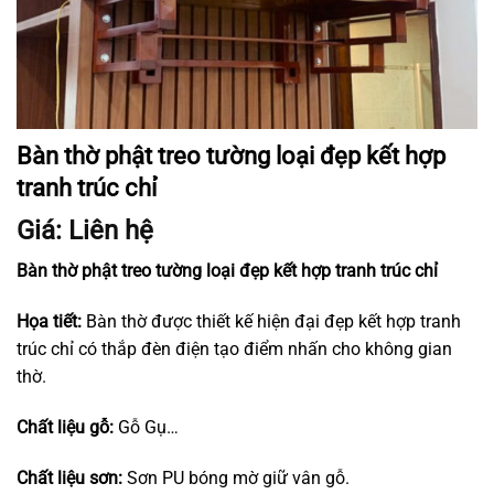
Bàn thờ phật treo tường loại đẹp kết hợp
tranh trúc chỉ
Giá: Liên hệ
Bàn thờ phật treo tường loại đẹp kết hợp tranh trúc chỉ
Họa tiết:
Bàn thờ được thiết kế hiện đại đẹp kết hợp tranh
trúc chỉ có thắp đèn điện tạo điểm nhấn cho không gian
thờ.
Chất liệu gỗ:
Gỗ Gụ…
Chất liệu sơn:
Sơn PU bóng mờ giữ vân gỗ.