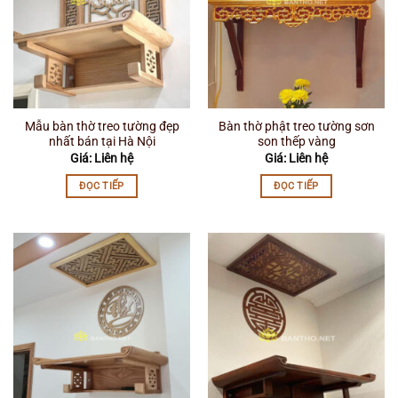
Mẫu bàn thờ treo tường đẹp
Bàn thờ phật treo tường sơn
nhất bán tại Hà Nội
son thếp vàng
Giá: Liên hệ
Giá: Liên hệ
ĐỌC TIẾP
ĐỌC TIẾP