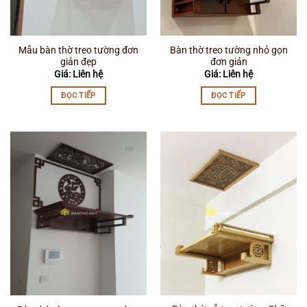
Mẫu bàn thờ treo tường đơn
Bàn thờ treo tường nhỏ gọn
giản đẹp
đơn giản
Giá: Liên hệ
Giá: Liên hệ
ĐỌC TIẾP
ĐỌC TIẾP