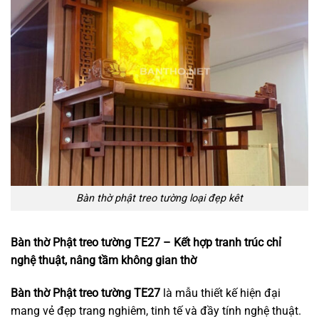
Bàn thờ phật treo tường loại đẹp kêt
Bàn thờ Phật treo tường TE27 – Kết hợp tranh trúc chỉ
nghệ thuật, nâng tầm không gian thờ
Bàn thờ Phật treo tường TE27
là mẫu thiết kế hiện đại
mang vẻ đẹp trang nghiêm, tinh tế và đầy tính nghệ thuật.