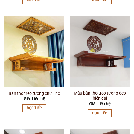
Mẫu bàn thờ treo tường đẹp
Bàn thờ treo tường chữ Thọ
hiện đại
Giá: Liên hệ
Giá: Liên hệ
ĐỌC TIẾP
ĐỌC TIẾP