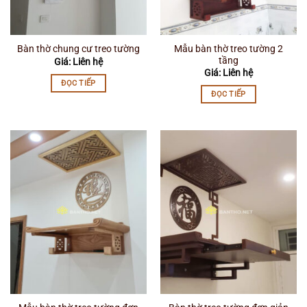
Mẫu bàn thờ treo tường 2
Bàn thờ chung cư treo tường
tầng
Giá: Liên hệ
Giá: Liên hệ
ĐỌC TIẾP
ĐỌC TIẾP