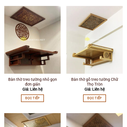
Bàn thờ treo tường nhỏ gọn
Bàn thờ gỗ treo tường Chữ
đơn giản
Thọ Tròn
Giá: Liên hệ
Giá: Liên hệ
ĐỌC TIẾP
ĐỌC TIẾP