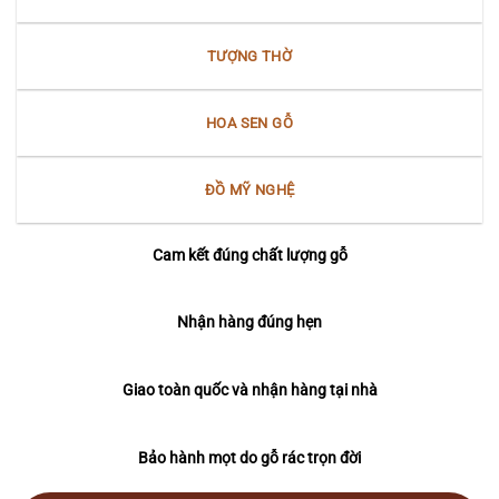
TƯỢNG THỜ
HOA SEN GỖ
ĐỒ MỸ NGHỆ
Cam kết đúng chất lượng gỗ
Nhận hàng đúng hẹn
Giao toàn quốc và nhận hàng tại nhà
Bảo hành mọt do gỗ rác trọn đời