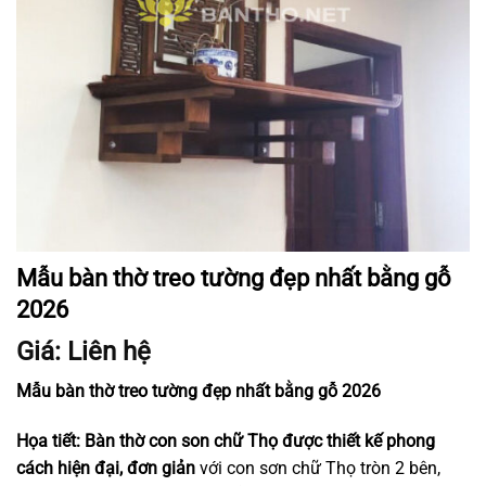
Mẫu bàn thờ treo tường đẹp nhất bằng gỗ
2026
Giá: Liên hệ
Mẫu bàn thờ treo tường đẹp nhất bằng gỗ 2026
Họa tiết: Bàn thờ con son chữ Thọ được thiết kế phong
cách hiện đại, đơn giản
với con sơn chữ Thọ tròn 2 bên,