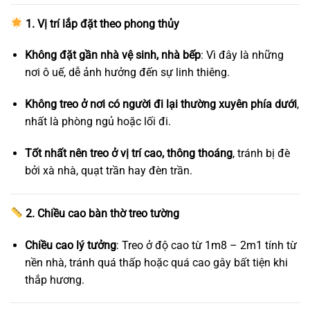
1. Vị trí lắp đặt theo phong thủy
Không đặt gần nhà vệ sinh, nhà bếp
: Vì đây là những
nơi ô uế, dễ ảnh hưởng đến sự linh thiêng.
Không treo ở nơi có người đi lại thường xuyên phía dưới
,
nhất là phòng ngủ hoặc lối đi.
Tốt nhất nên treo ở vị trí cao, thông thoáng
, tránh bị đè
bởi xà nhà, quạt trần hay đèn trần.
2. Chiều cao bàn thờ treo tường
Chiều cao lý tưởng
: Treo ở độ cao từ 1m8 – 2m1 tính từ
nền nhà, tránh quá thấp hoặc quá cao gây bất tiện khi
thắp hương.