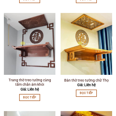
Trang thờ treo tường cùng
Bàn thờ treo tường chữ Thọ
tấm chắn ám khói
Giá: Liên hệ
Giá: Liên hệ
ĐỌC TIẾP
ĐỌC TIẾP