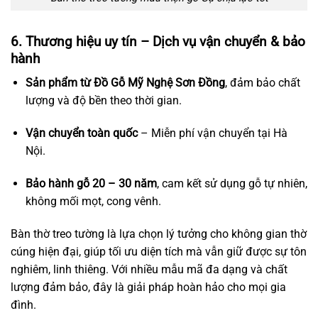
6. Thương hiệu uy tín – Dịch vụ vận chuyển & bảo
hành
Sản phẩm từ Đồ Gỗ Mỹ Nghệ Sơn Đồng
, đảm bảo chất
lượng và độ bền theo thời gian.
Vận chuyển toàn quốc
– Miễn phí vận chuyển tại Hà
Nội.
Bảo hành gỗ 20 – 30 năm
, cam kết sử dụng gỗ tự nhiên,
không mối mọt, cong vênh.
Bàn thờ treo tường là lựa chọn lý tưởng cho không gian thờ
cúng hiện đại, giúp tối ưu diện tích mà vẫn giữ được sự tôn
nghiêm, linh thiêng. Với nhiều mẫu mã đa dạng và chất
lượng đảm bảo, đây là giải pháp hoàn hảo cho mọi gia
đình.