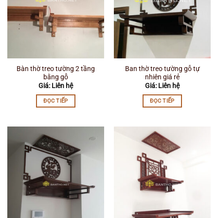
Bàn thờ treo tường 2 tầng
Ban thờ treo tường gỗ tự
bằng gỗ
nhiên giá rẻ
Giá: Liên hệ
Giá: Liên hệ
ĐỌC TIẾP
ĐỌC TIẾP