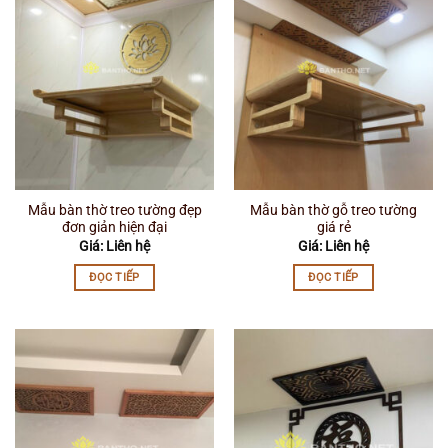
Mẫu bàn thờ treo tường đẹp
Mẫu bàn thờ gỗ treo tường
đơn giản hiện đại
giá rẻ
Giá: Liên hệ
Giá: Liên hệ
ĐỌC TIẾP
ĐỌC TIẾP