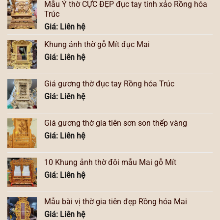
Mẫu Ỷ thờ CỰC ĐẸP đục tay tinh xảo Rồng hóa
Trúc
Giá: Liên hệ
Khung ảnh thờ gỗ Mít đục Mai
Giá: Liên hệ
Giá gương thờ đục tay Rồng hóa Trúc
Giá: Liên hệ
Giá gương thờ gia tiên sơn son thếp vàng
Giá: Liên hệ
10 Khung ảnh thờ đôi mẫu Mai gỗ Mít
Giá: Liên hệ
Mẫu bài vị thờ gia tiên đẹp Rồng hóa Mai
Giá: Liên hệ