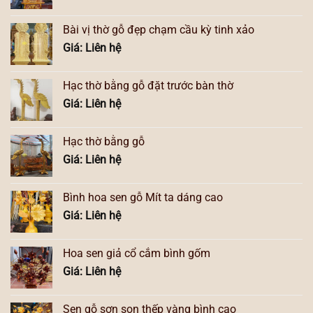
Bài vị thờ gỗ đẹp chạm cầu kỳ tinh xảo
Giá: Liên hệ
Hạc thờ bằng gỗ đặt trước bàn thờ
Giá: Liên hệ
Hạc thờ bằng gỗ
Giá: Liên hệ
Bình hoa sen gỗ Mít ta dáng cao
Giá: Liên hệ
Hoa sen giả cổ cắm bình gốm
Giá: Liên hệ
Sen gỗ sơn son thếp vàng bình cao