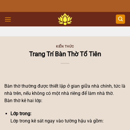
Skip
to
content
KIẾN THỨC
Trang Trí Bàn Thờ Tổ Tiên
Bàn thờ thường được thiết lập ở gian giữa nhà chính, tức là
nhà trên, nếu không có một nhà riêng để làm nhà thờ.
Bàn thờ kê hai lớp:
Lớp trong:
Lớp trong kê sát ngay vào tường hậu và gồm: