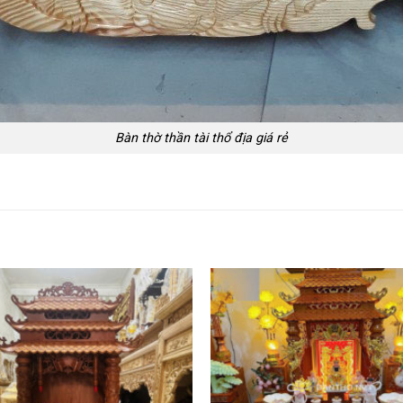
Bàn thờ thần tài thổ địa giá rẻ