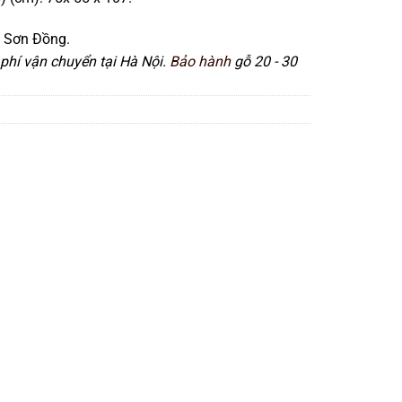
 Sơn Đồng.
phí vận chuyển tại Hà Nội.
Bảo hành
gỗ 20 - 30