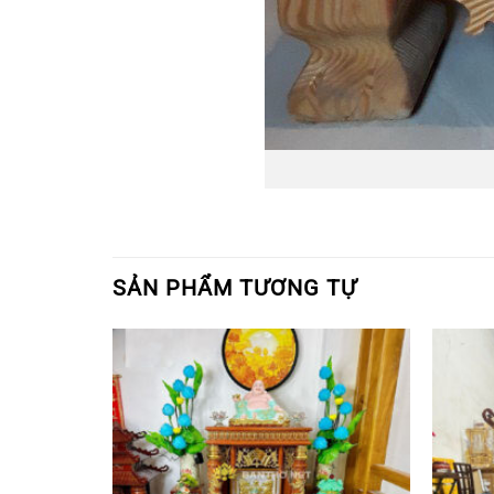
SẢN PHẨM TƯƠNG TỰ