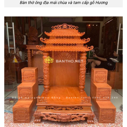
Bàn thờ ông địa mái chùa và tam cấp gỗ Hương