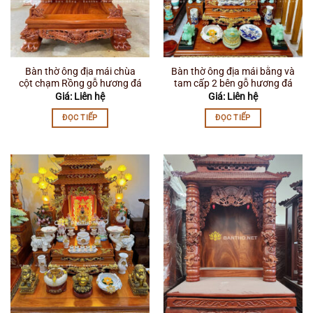
Bàn thờ ông địa mái chùa
Bàn thờ ông địa mái bằng và
cột chạm Rồng gỗ hương đá
tam cấp 2 bên gỗ hương đá
Giá: Liên hệ
Giá: Liên hệ
ĐỌC TIẾP
ĐỌC TIẾP