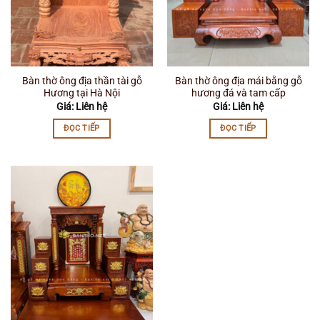
Bàn thờ ông địa thần tài gỗ
Bàn thờ ông địa mái bằng gỗ
Hương tại Hà Nội
hương đá và tam cấp
Giá: Liên hệ
Giá: Liên hệ
ĐỌC TIẾP
ĐỌC TIẾP