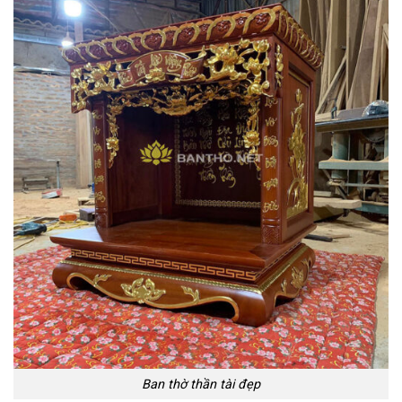
Ban thờ thần tài đẹp