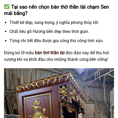
Tại sao nên chọn bàn thờ thần tài chạm Sen
mái bằng?
Thiết kế đẹp, sang trọng, ý nghĩa phong thủy tốt.
Chất liệu gỗ Hương bền đẹp theo thời gian.
Từng chi tiết đều được gia công thủ công tinh xảo.
Đừng bỏ lỡ mẫu
bàn thờ thần tài
độc đáo này để thu hút
vượng khí và khởi đầu cho những thành công bền vững!