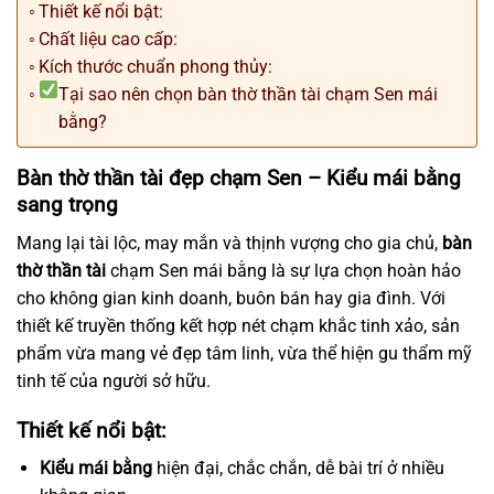
Thiết kế nổi bật:
Chất liệu cao cấp:
Kích thước chuẩn phong thủy:
Tại sao nên chọn bàn thờ thần tài chạm Sen mái
bằng?
Bàn thờ thần tài đẹp chạm Sen – Kiểu mái bằng
sang trọng
Mang lại tài lộc, may mắn và thịnh vượng cho gia chủ,
bàn
thờ thần tài
chạm Sen mái bằng là sự lựa chọn hoàn hảo
cho không gian kinh doanh, buôn bán hay gia đình. Với
thiết kế truyền thống kết hợp nét chạm khắc tinh xảo, sản
phẩm vừa mang vẻ đẹp tâm linh, vừa thể hiện gu thẩm mỹ
tinh tế của người sở hữu.
Thiết kế nổi bật:
Kiểu mái bằng
hiện đại, chắc chắn, dễ bài trí ở nhiều