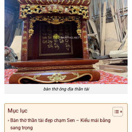
bàn thờ ông địa thần tài
Mục lục
Bàn thờ thần tài đẹp chạm Sen – Kiểu mái bằng
sang trọng