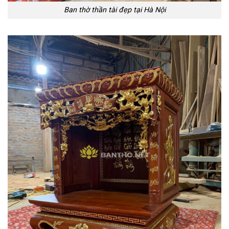
Ban thờ thần tài đẹp tại Hà Nội