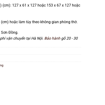
) (cm): 127 x 61 x 127 hoặc 153 x 67 x 127 hoặc
 (cm) hoặc làm tùy theo không gian phòng thờ.
 Sơn Đồng.
phí vận chuyển tại Hà Nội.
Bảo hành
gỗ 20 - 30
ồng