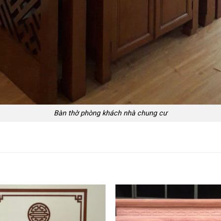
Bàn thờ phòng khách nhà chung cư