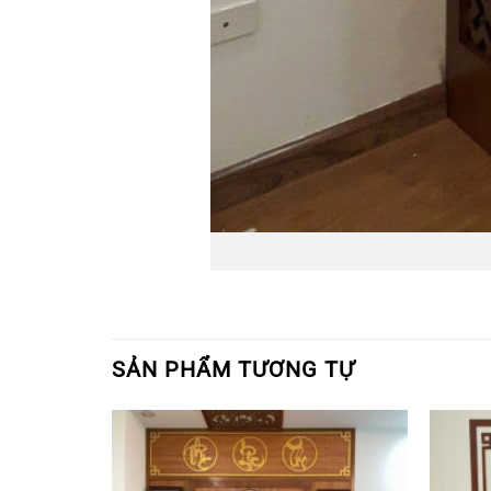
SẢN PHẨM TƯƠNG TỰ