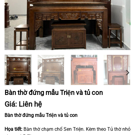
Bàn thờ đứng mẫu Triện và tủ con
Giá: Liên hệ
Bàn thờ đứng mẫu Triện và tủ con
Họa tiết:
Bàn thờ chạm chổ Sen Triện. Kèm theo Tủ thờ nhỏ