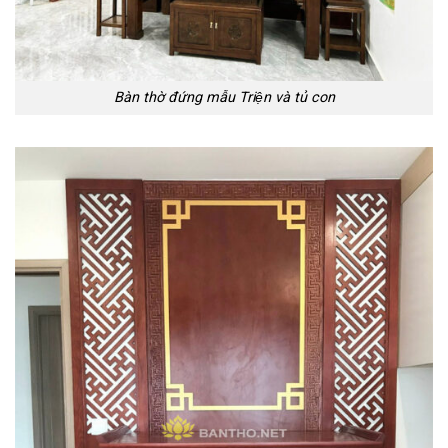
Bàn thờ đứng mẫu Triện và tủ con