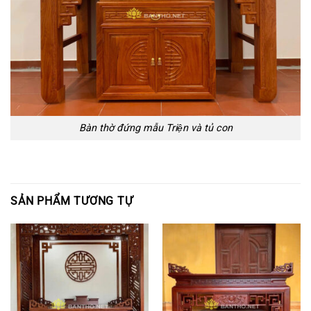
Bàn thờ đứng mẫu Triện và tủ con
SẢN PHẨM TƯƠNG TỰ