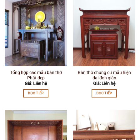
Tổng hợp các mẫu bàn thờ
Bàn thờ chung cư mẫu hiện
Phật đẹp
đại đơn giản
Giá: Liên hệ
Giá: Liên hệ
ĐỌC TIẾP
ĐỌC TIẾP