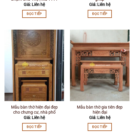
Giá: Liên hệ
Giá: Liên hệ
ĐỌC TIẾP
ĐỌC TIẾP
Mẫu bàn thờ hiện đại đẹp
Mẫu bàn thờ gia tiên đẹp
cho chưng cư, nhà phố
hiện đại
Giá: Liên hệ
Giá: Liên hệ
ĐỌC TIẾP
ĐỌC TIẾP