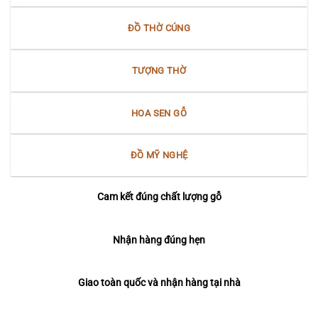
ĐỒ THỜ CÚNG
TƯỢNG THỜ
HOA SEN GỖ
ĐỒ MỸ NGHỆ
Cam kết đúng chất lượng gỗ
Nhận hàng đúng hẹn
Giao toàn quốc và nhận hàng tại nhà