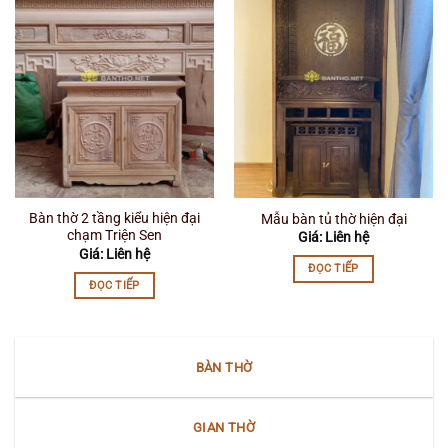
Bàn thờ 2 tầng kiểu hiện đại
Mẫu bàn tủ thờ hiện đại
chạm Triện Sen
Giá: Liên hệ
Giá: Liên hệ
ĐỌC TIẾP
ĐỌC TIẾP
BÀN THỜ
GIAN THỜ