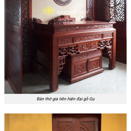
Bàn thờ gia tiên hiện đại gỗ Gụ