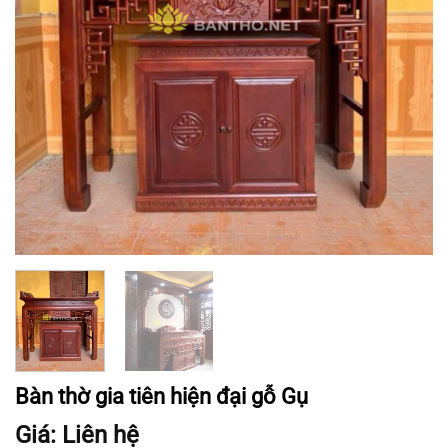
Bàn thờ gia tiên hiện đại gỗ Gụ
Giá: Liên hệ