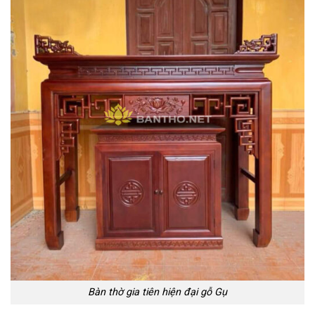
Bàn thờ gia tiên hiện đại gỗ Gụ