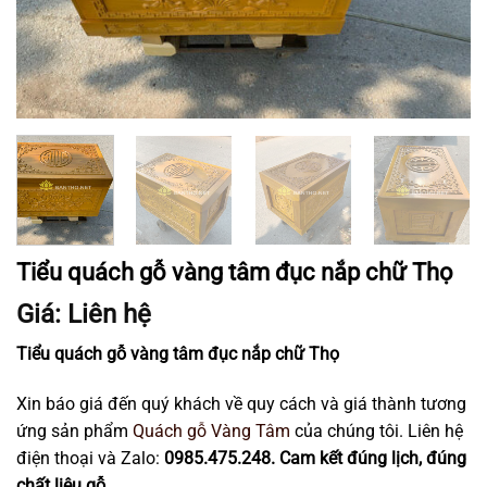
Tiểu quách gỗ vàng tâm đục nắp chữ Thọ
Giá: Liên hệ
Tiểu quách gỗ vàng tâm đục nắp chữ Thọ
Xin báo giá đến quý khách về quy cách và giá thành tương
ứng sản phẩm
Quách gỗ Vàng Tâm
của chúng tôi. Liên hệ
điện thoại và Zalo:
0985.475.248. Cam kết đúng lịch, đúng
chất liệu gỗ.