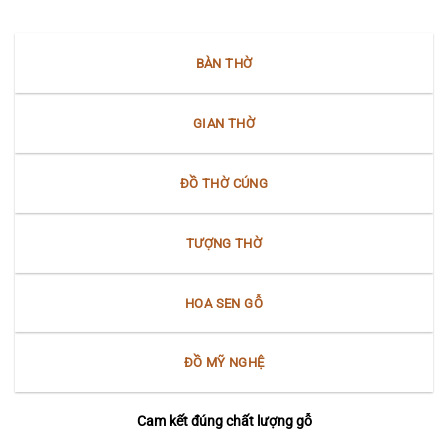
BÀN THỜ
GIAN THỜ
ĐỒ THỜ CÚNG
TƯỢNG THỜ
HOA SEN GỖ
ĐỒ MỸ NGHỆ
Cam kết đúng chất lượng gỗ