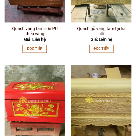
Quách vàng tâm sơn PU
Quách gỗ vàng tâm tại hà
thếp vàng
nội
Giá: Liên hệ
Giá: Liên hệ
ĐỌC TIẾP
ĐỌC TIẾP