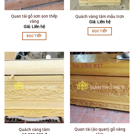
Quan tài gỗ sơn son thếp
Quách vàng tâm mẫu trơn
vàng
Giá: Liên hệ
Giá: Liên hệ
ĐỌC TIẾP
ĐỌC TIẾP
Quan tài (áo quan) gỗ vàng
Quách vàng tâm