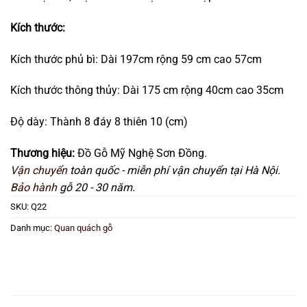
Kích thước:
Kích thước phủ bì: Dài 197cm rộng 59 cm cao 57cm
Kích thước thông thủy: Dài 175 cm rộng 40cm cao 35cm
Độ dày: Thành 8 đáy 8 thiên 10 (cm)
Thương hiệu:
Đồ Gỗ Mỹ Nghệ Sơn Đồng.
Vận chuyển
toàn quốc - miễn phí vận chuyển tại Hà Nội.
Bảo hành
gỗ 20 - 30 năm.
SKU:
Q22
Danh mục:
Quan quách gỗ