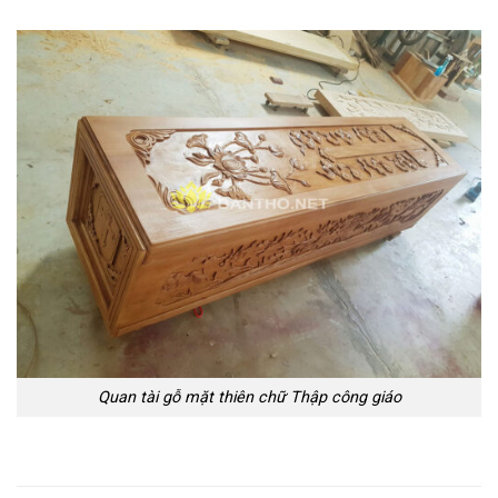
Quan tài gỗ mặt thiên chữ Thập công giáo