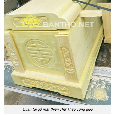
Quan tài gỗ mặt thiên chữ Thập công giáo