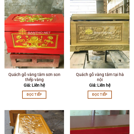
Quách gỗ vàng tâm sơn son
Quách gỗ vàng tâm tại hà
thếp vàng
nội
Giá: Liên hệ
Giá: Liên hệ
ĐỌC TIẾP
ĐỌC TIẾP