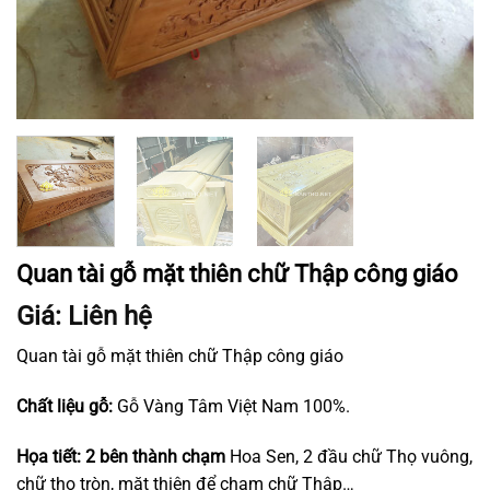
Quan tài gỗ mặt thiên chữ Thập công giáo
Giá: Liên hệ
Quan tài gỗ mặt thiên chữ Thập công giáo
Chất liệu gỗ:
Gỗ Vàng Tâm Việt Nam 100%.
Họa tiết: 2 bên thành chạm
Hoa Sen, 2 đầu chữ Thọ vuông,
chữ thọ tròn, mặt thiên để chạm chữ Thập…