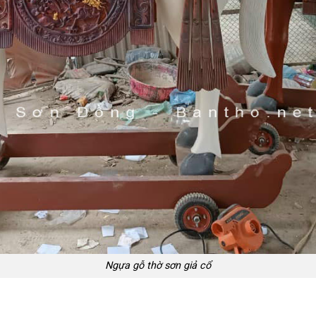
Ngựa gỗ thờ sơn giả cổ