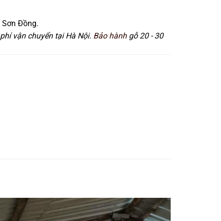
 Sơn Đồng.
phí vận chuyển tại Hà Nội.
Bảo hành
gỗ 20 - 30