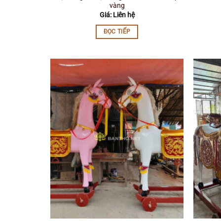
vàng
Giá: Liên hệ
ĐỌC TIẾP