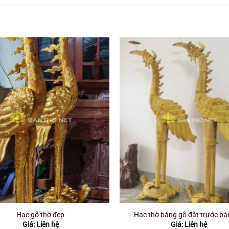
Hạc gỗ thờ đẹp
Hạc thờ bằng gỗ đặt trước bà
Giá: Liên hệ
Giá: Liên hệ