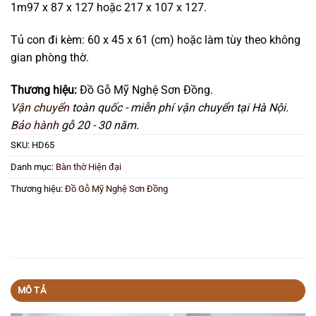
1m97 x 87 x 127 hoặc 217 x 107 x 127.
Tủ con đi kèm: 60 x 45 x 61 (cm) hoặc làm tùy theo không
gian phòng thờ.
Thương hiệu:
Đồ Gỗ Mỹ Nghệ Sơn Đồng.
Vận chuyển
toàn quốc - miễn phí vận chuyển tại Hà Nội.
Bảo hành
gỗ 20 - 30 năm.
SKU:
HD65
Danh mục:
Bàn thờ Hiện đại
Thương hiệu:
Đồ Gỗ Mỹ Nghệ Sơn Đồng
MÔ TẢ