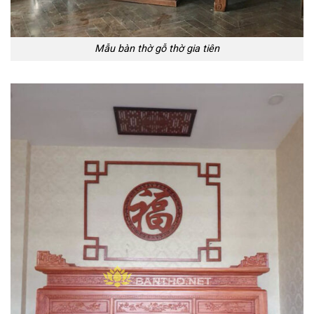
Mẫu bàn thờ gỗ thờ gia tiên