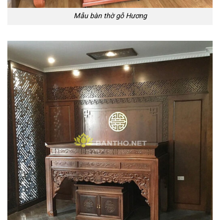
Mẫu bàn thờ gỗ Hương