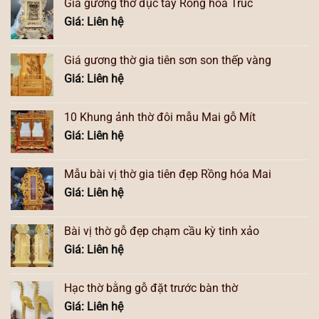
Giá gương thờ đục tay Rồng hóa Trúc
Giá: Liên hệ
Giá gương thờ gia tiên sơn son thếp vàng
Giá: Liên hệ
10 Khung ảnh thờ đôi mẫu Mai gỗ Mít
Giá: Liên hệ
Mẫu bài vị thờ gia tiên đẹp Rồng hóa Mai
Giá: Liên hệ
Bài vị thờ gỗ đẹp chạm cầu kỳ tinh xảo
Giá: Liên hệ
Hạc thờ bằng gỗ đặt trước bàn thờ
Giá: Liên hệ