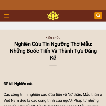
Skip
to
content
KIẾN THỨC
Nghiên Cứu Tín Ngưỡng Thờ Mẫu:
Những Bước Tiến Và Thành Tựu Đáng
Kể
Đề tài Nghiên cứu
Các công trình nghiên cứu đầu tiên về Nữ thần, Mẫu thần ở
Việt Nam đều là các công trình của người Pháp từ những