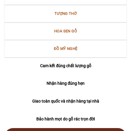
TƯỢNG THỜ
HOA SEN GỖ
ĐỒ MỸ NGHỆ
Cam kết đúng chất lượng gỗ
Nhận hàng đúng hẹn
Giao toàn quốc và nhận hàng tại nhà
Bảo hành mọt do gỗ rác trọn đời