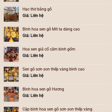
Hạc thờ bằng gỗ
Giá: Liên hệ
Bình hoa sen gỗ Mít ta dáng cao
Giá: Liên hệ
Hoa sen giả cổ cắm bình gốm
Giá: Liên hệ
Sen gỗ sơn son thếp vàng bình cao
Giá: Liên hệ
Bình hoa sen gỗ Hương
Giá: Liên hệ
Cặp bình hoa sen gỗ sơn son thếp vàng