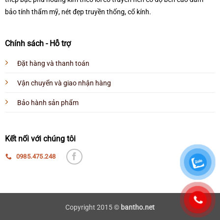
bảo tính thẩm mỹ, nét đẹp truyền thống, cổ kính.
Chính sách - Hỗ trợ
Đặt hàng và thanh toán
Vận chuyển và giao nhận hàng
Bảo hành sản phẩm
Kết nối với chúng tôi
0985.475.248
Copyright 2015 ©
bantho.net