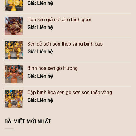
Giá: Liên hệ
Hoa sen giả cổ cắm bình gốm
Giá: Liên hệ
Sen gỗ sơn son thếp vàng bình cao
Giá: Liên hệ
Bình hoa sen gỗ Hương
Giá: Liên hệ
Cặp bình hoa sen gỗ sơn son thếp vàng
Giá: Liên hệ
BÀI VIẾT MỚI NHẤT