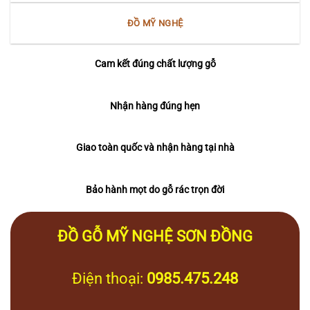
ĐỒ MỸ NGHỆ
Cam kết đúng chất lượng gỗ
Nhận hàng đúng hẹn
Giao toàn quốc và nhận hàng tại nhà
Bảo hành mọt do gỗ rác trọn đời
ĐỒ GỖ MỸ NGHỆ SƠN ĐỒNG
Điện thoại:
0985.475.248