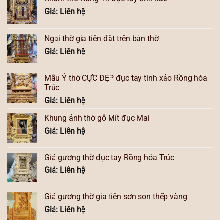
Giá: Liên hệ
Ngai thờ gia tiên đặt trên bàn thờ
Giá: Liên hệ
Mẫu Ỷ thờ CỰC ĐẸP đục tay tinh xảo Rồng hóa
Trúc
Giá: Liên hệ
Khung ảnh thờ gỗ Mít đục Mai
Giá: Liên hệ
Giá gương thờ đục tay Rồng hóa Trúc
Giá: Liên hệ
Giá gương thờ gia tiên sơn son thếp vàng
Giá: Liên hệ