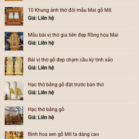
10 Khung ảnh thờ đôi mẫu Mai gỗ Mít
Giá: Liên hệ
Mẫu bài vị thờ gia tiên đẹp Rồng hóa Mai
Giá: Liên hệ
Bài vị thờ gỗ đẹp chạm cầu kỳ tinh xảo
Giá: Liên hệ
Hạc thờ bằng gỗ đặt trước bàn thờ
Giá: Liên hệ
Hạc thờ bằng gỗ
Giá: Liên hệ
Bình hoa sen gỗ Mít ta dáng cao