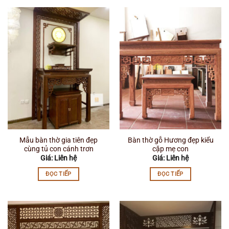
Mẫu bàn thờ gia tiên đẹp
Bàn thờ gỗ Hương đẹp kiểu
cùng tủ con cánh trơn
cặp mẹ con
Giá: Liên hệ
Giá: Liên hệ
ĐỌC TIẾP
ĐỌC TIẾP