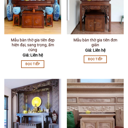
Mẫu bàn thờ gia tiên đẹp
Mẫu bàn thờ gia tiên đơn
hiện đại, sang trọng, ấm
giản
cúng
Giá: Liên hệ
Giá: Liên hệ
ĐỌC TIẾP
ĐỌC TIẾP