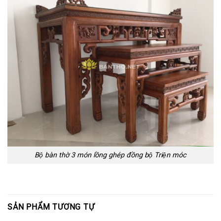
Bộ bàn thờ 3 món lồng ghép đồng bộ Triện móc
SẢN PHẨM TƯƠNG TỰ