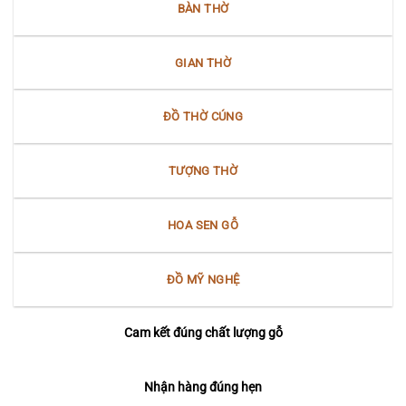
BÀN THỜ
GIAN THỜ
ĐỒ THỜ CÚNG
TƯỢNG THỜ
HOA SEN GỖ
ĐỒ MỸ NGHỆ
Cam kết đúng chất lượng gỗ
Nhận hàng đúng hẹn