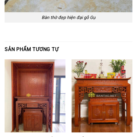
Bàn thờ đẹp hiện đại gỗ Gụ
SẢN PHẨM TƯƠNG TỰ