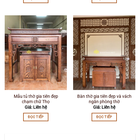
Mẫu tủ thờ gia tiên đẹp
Bàn thờ gia tiên đẹp và vách
chạm chữ Thọ
ngăn phòng thờ
Giá: Liên hệ
Giá: Liên hệ
ĐỌC TIẾP
ĐỌC TIẾP