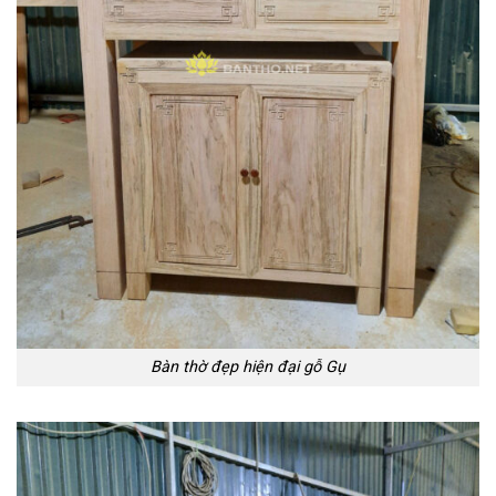
Bàn thờ đẹp hiện đại gỗ Gụ