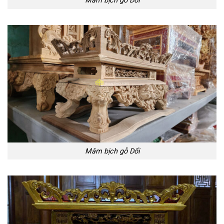
Mâm bịch gỗ Dổi
Mâm bịch gỗ Dổi