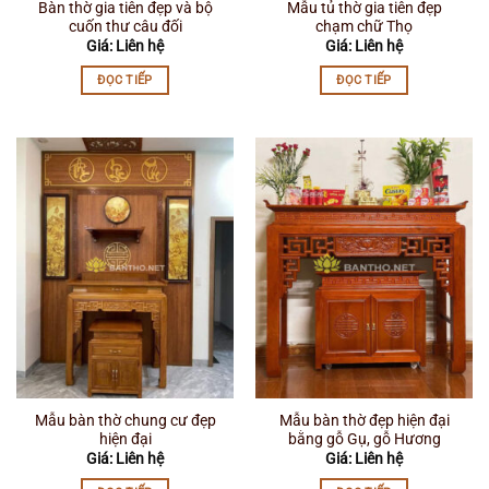
Bàn thờ gia tiên đẹp và bộ
Mẫu tủ thờ gia tiên đẹp
cuốn thư câu đối
chạm chữ Thọ
Giá: Liên hệ
Giá: Liên hệ
ĐỌC TIẾP
ĐỌC TIẾP
Mẫu bàn thờ chung cư đẹp
Mẫu bàn thờ đẹp hiện đại
hiện đại
bằng gỗ Gụ, gỗ Hương
Giá: Liên hệ
Giá: Liên hệ