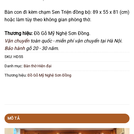
Bàn con đi kèm chạm Sen Triện đồng bộ: 89 x 55 x 81 (cm)
hoặc làm tùy theo không gian phòng thờ.
Thương hiệu:
Đồ Gỗ Mỹ Nghệ Sơn Đồng.
Vận chuyển
toàn quốc - miễn phí vận chuyển tại Hà Nội.
Bảo hành
gỗ 20 - 30 năm.
SKU:
HD55
Danh mục:
Bàn thờ Hiện đại
Thương hiệu:
Đồ Gỗ Mỹ Nghệ Sơn Đồng
MÔ TẢ