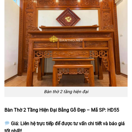
Bàn thờ 2 tầng hiện đại
Bàn Thờ 2 Tầng Hiện Đại Bằng Gỗ Đẹp – Mã SP: HD55
Giá: Liên hệ trực tiếp để được tư vấn chi tiết và báo giá
tốt nhất!