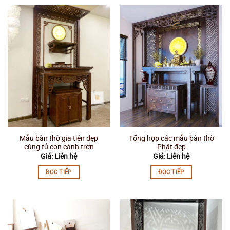
Mẫu bàn thờ gia tiên đẹp
Tổng hợp các mẫu bàn thờ
cùng tủ con cánh trơn
Phật đẹp
Giá: Liên hệ
Giá: Liên hệ
ĐỌC TIẾP
ĐỌC TIẾP